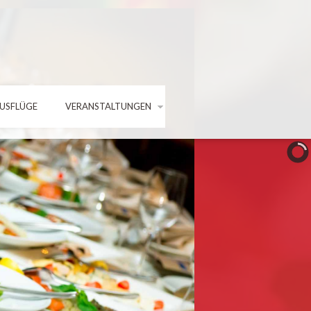
AUSFLÜGE
VERANSTALTUNGEN