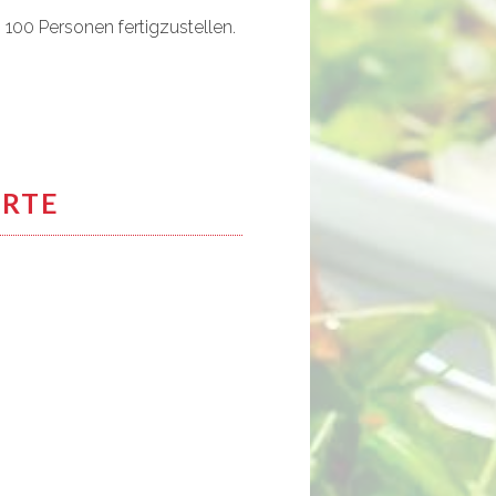
 100 Personen fertigzustellen.
RTE