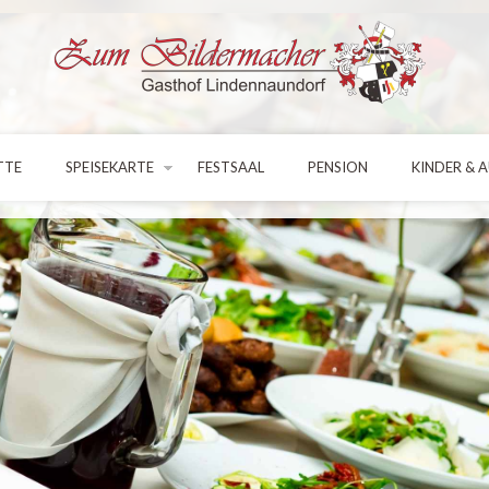
TTE
SPEISEKARTE
FESTSAAL
PENSION
KINDER & 