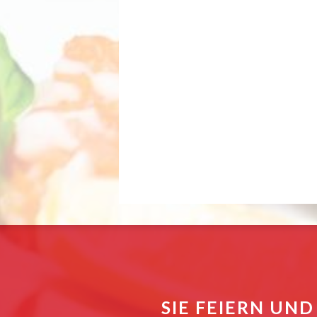
SIE FEIERN UND