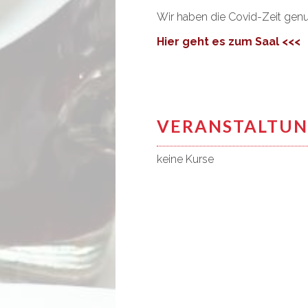
Wir haben die Covid-Zeit genut
Hier geht es zum Saal <<<
VERANSTALTU
keine Kurse