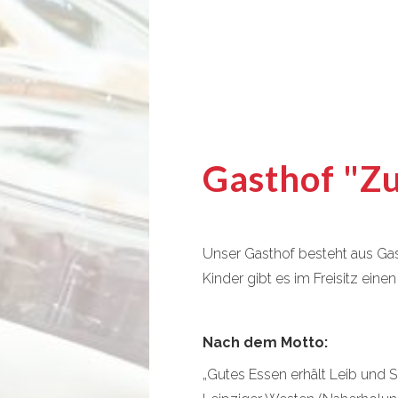
Gasthof "Z
Unser Gasthof besteht aus Gas
Kinder gibt es im Freisitz einen
Nach dem Motto:
„Gutes Essen erhält Leib und 